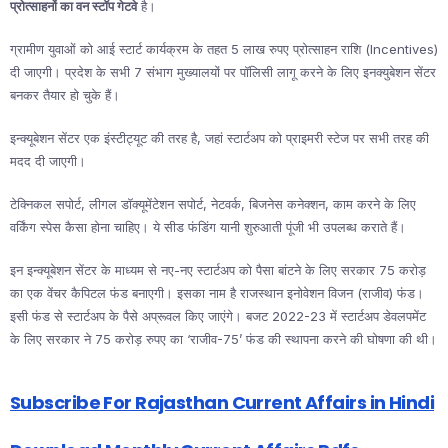
प्रोत्साहनों का वन स्टॉप गेटवे
है।
ग्रामीण युवाओं को आई स्टार्ट कार्यक्रम के तहत 5 लाख रुपए प्रोत्साहन राशि (Incentives)
दी जाएगी। प्रदेश के सभी 7 संभाग मुख्यालयों पर पॉलिसी लागू करने के लिए इनक्युबेशन सेंटर
बनकर तैयार हो चुके हैं।
इन्क्यूबेशन सेंटर एक इंस्टीट्यूट की तरह है, जहां स्टार्टअप को प्राइमरी स्टेज पर सभी तरह की
मदद दी जाएगी।
टेक्निकल सपोर्ट, लीगल डॉक्यूमेंटेशन सपोर्ट, नेटवर्क, बिजनेस कनेक्शन, काम करने के लिए
वर्किंग स्पेस कैसा होना चाहिए। ये सीड फंडिंग यानी शुरुआती पूंजी भी उपलब्ध कराते हैं।
इन इन्क्यूबेशन सेंटर के माध्यम से नए-नए स्टार्टअप को पैसा बांटने के लिए सरकार 75 करोड़
का एक वेंचर कैपिटल फंड बनाएगी। इसका नाम है राजस्थान इनोवेशन विजन (राजीव) फंड।
इसी फंड से स्टार्टअप के पैसे अप्रूवल किए जाएंगे। बजट 2022-23 में स्टार्टअप डेवलपमेंट
के लिए सरकार ने 75 करोड़ रुपए का ‘राजीव-75’ फंड की स्थापना करने की घोषणा की थी।
Subscribe For Rajasthan Current Affairs in Hindi