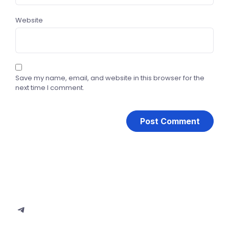
Website
Save my name, email, and website in this browser for the
next time I comment.