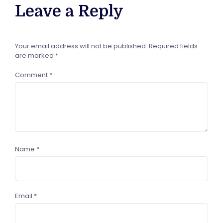
Leave a Reply
Your email address will not be published.
Required fields
are marked
*
Comment
*
Name
*
Email
*