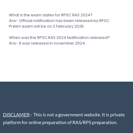
What is the exam dates for RPSC RAS 2024?
Ans- Official notification has been released by RPSC.
Prelim exam will be on 2 February 2025.
When was the RPSC RAS 2024 Notification released?
Ans- It was released in november 2024.
DISCLAMER
:- This is not a government website. It is private
platform for online preparation of RAS/RPS preparation.