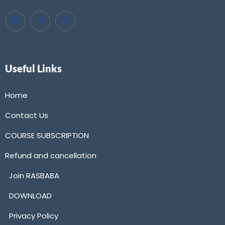
Useful Links
Home
Contact Us
COURSE SUBSCRIPTION
Refund and cancellation
Join RASBABA
DOWNLOAD
Privacy Policy