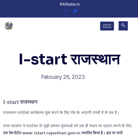
RASbaba.in
I-start राजस्थान
February 26, 2023
I-start राजस्थान
राजस्थान स्टार्टअप कार्यक्रम शुरू करने के लिए देश के अग्रणी राज्यों में से एक है।
राज्य सरकार ने स्टार्टअप से जुड़ी समस्त सूचनाओं को एक ही स्थान पर प्रदान करने के लिए
एक वेब पोर्टल www. istart.rajasthan.gov.in स्थापित किया है। इस पर सभी