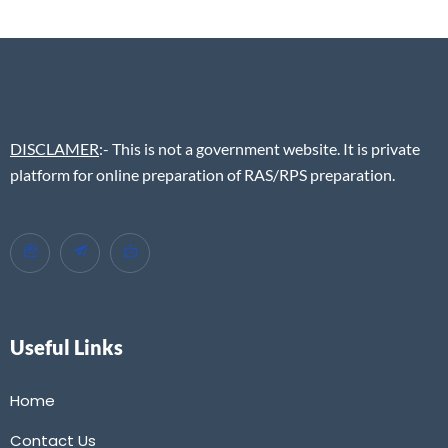
DISCLAMER
:- This is not a government website. It is private
platform for online preparation of RAS/RPS preparation.
Useful Links
Home
Contact Us