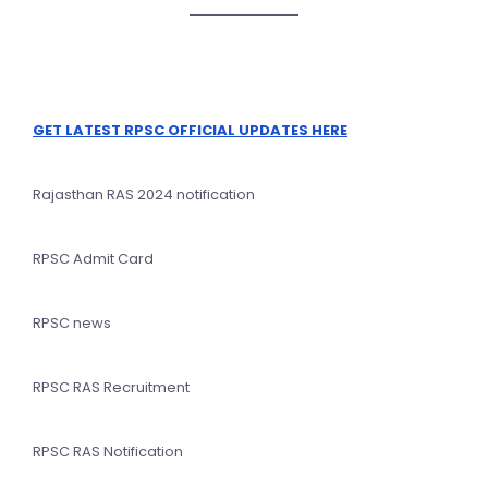
GET LATEST RPSC OFFICIAL UPDATES HERE
Rajasthan RAS 2024 notification
RPSC Admit Card
RPSC news
RPSC RAS Recruitment
RPSC RAS Notification