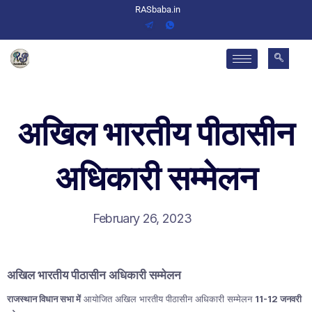
RASbaba.in
अखिल भारतीय पीठासीन
अधिकारी सम्मेलन
February 26, 2023
अखिल भारतीय पीठासीन अधिकारी सम्मेलन
राजस्थान विधान सभा में
आयोजित अखिल भारतीय पीठासीन अधिकारी सम्मेलन
11-12 जनवरी