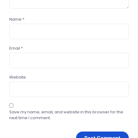
Name
*
Email
*
Website
Save my name, email, and website in this browser for the
next time I comment.