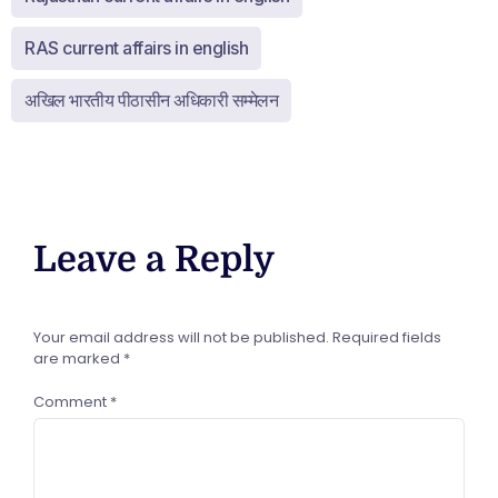
RAS current affairs in english
अखिल भारतीय पीठासीन अधिकारी सम्मेलन
Leave a Reply
Your email address will not be published.
Required fields
are marked
*
Comment
*