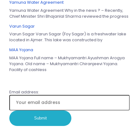
Yamuna Water Agreement
Yamuna Water Agreement Why in the news ? – Recently,
Chief Minister Shri Bhajanlal Sharma reviewed the progress
Varun Sagar
Varun Sagar Varun Sagar (Foy Sagar) is a freshwater lake
located in Ajmer. This lake was constructed by
MAA Yojana
MAA Yojana Full name – Mukhyamantri Ayushman Arogya
Yojana. Old name – Mukhyamantri Chiranjeevi Yojana.
Facility of cashless
Email address: