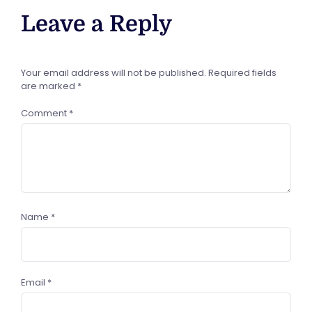
Leave a Reply
Your email address will not be published.
Required fields
are marked
*
Comment
*
Name
*
Email
*