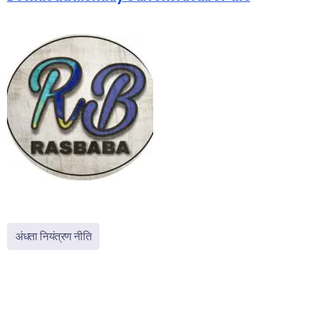
अंधता नियंत्रण नीति