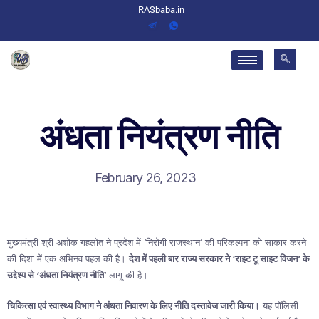
RASbaba.in
अंधता नियंत्रण नीति
February 26, 2023
मुख्यमंत्री श्री अशोक गहलोत ने प्रदेश में ‘निरोगी राजस्थान’ की परिकल्पना को साकार करने
की दिशा में एक अभिनव पहल की है।
देश में पहली बार राज्य सरकार ने ‘राइट टू साइट विजन’ के
उद्देश्य से ‘अंधता नियंत्रण नीति
‘ लागू की है।
चिकित्सा एवं स्वास्थ्य विभाग ने अंधता निवारण के लिए नीति दस्तावेज जारी किया।
यह पॉलिसी