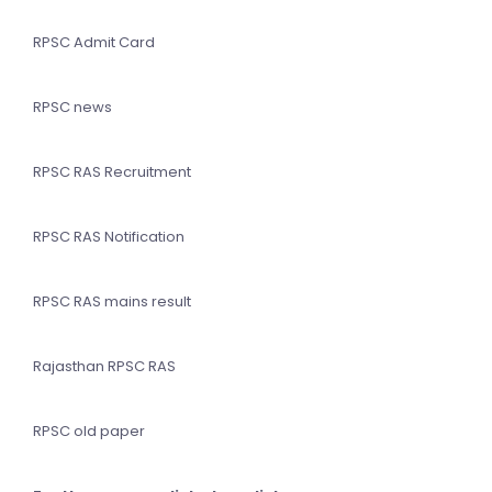
RPSC Admit Card
RPSC news
RPSC RAS Recruitment
RPSC RAS Notification
RPSC RAS mains result
Rajasthan RPSC RAS
RPSC old paper