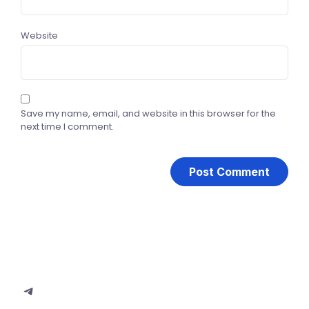
Website
Save my name, email, and website in this browser for the
next time I comment.