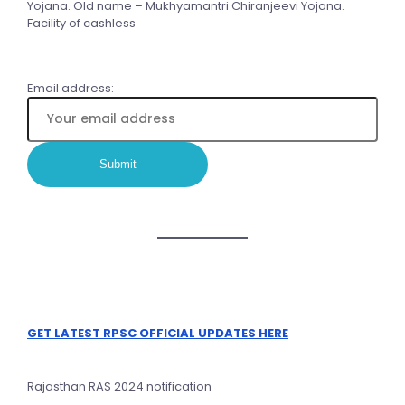
Yojana. Old name – Mukhyamantri Chiranjeevi Yojana.
Facility of cashless
Email address:
GET LATEST RPSC OFFICIAL UPDATES HERE
Rajasthan RAS 2024 notification