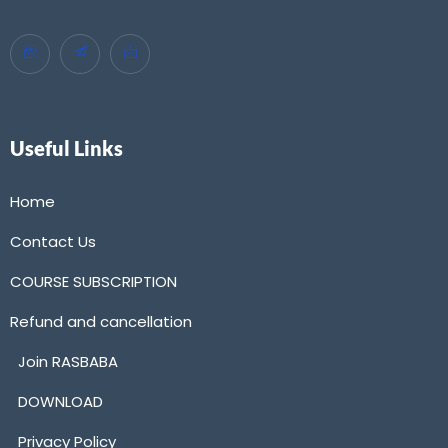
Useful Links
Home
Contact Us
COURSE SUBSCRIPTION
Refund and cancellation
Join RASBABA
DOWNLOAD
Privacy Policy